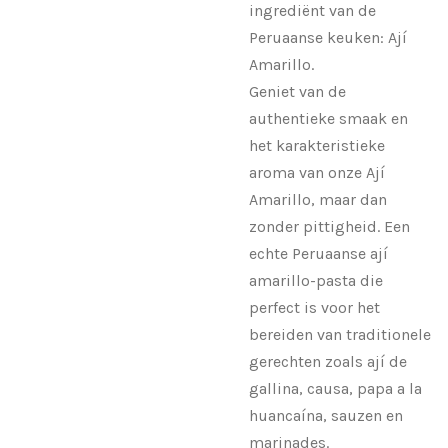
ingrediënt van de
Peruaanse keuken: Ají
Amarillo.
Geniet van de
authentieke smaak en
het karakteristieke
aroma van onze Ají
Amarillo, maar dan
zonder pittigheid. Een
echte Peruaanse ají
amarillo-pasta die
perfect is voor het
bereiden van traditionele
gerechten zoals ají de
gallina, causa, papa a la
huancaína, sauzen en
marinades.